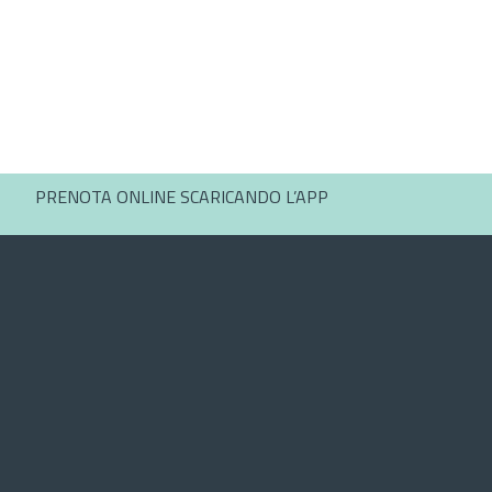
PRENOTA ONLINE SCARICANDO L’APP