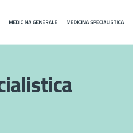
MEDICINA GENERALE
MEDICINA SPECIALISTICA
ialistica