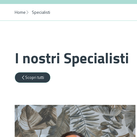
Home
Specialisti
I nostri Specialisti
Scopri tutti