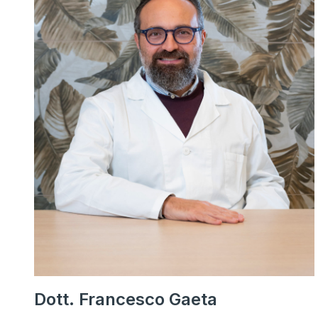
Dott. Francesco Gaeta