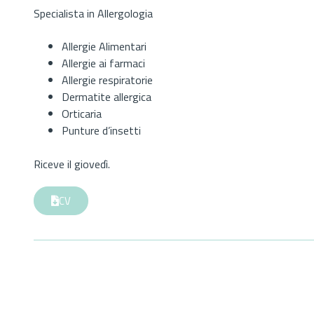
Specialista in Allergologia
Allergie Alimentari
Allergie ai farmaci
Allergie respiratorie
Dermatite allergica
Orticaria
Punture d’insetti
Riceve il giovedì.
CV