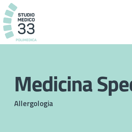
Medicina Spec
Allergologia