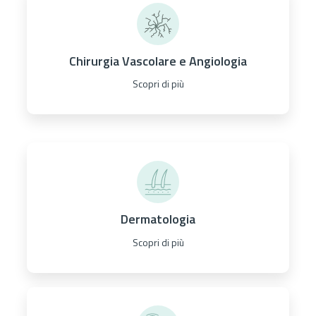
Chirurgia Vascolare e Angiologia
Scopri di più
Dermatologia
Scopri di più