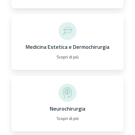
Medicina Estetica e Dermochirurgia
Scopri di più
Neurochirurgia
Scopri di più