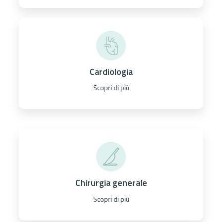
Cardiologia
Scopri di più
Chirurgia generale
Scopri di più