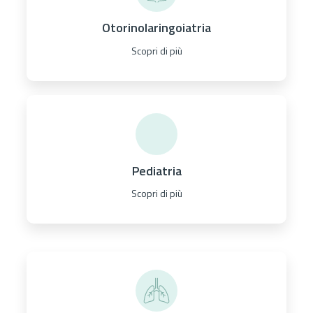
Otorinolaringoiatria
Scopri di più
Pediatria
Scopri di più