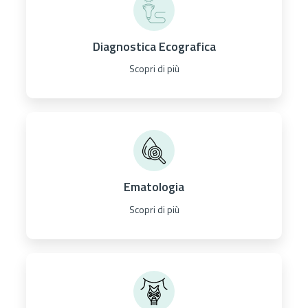
Diagnostica Ecografica
Scopri di più
Ematologia
Scopri di più