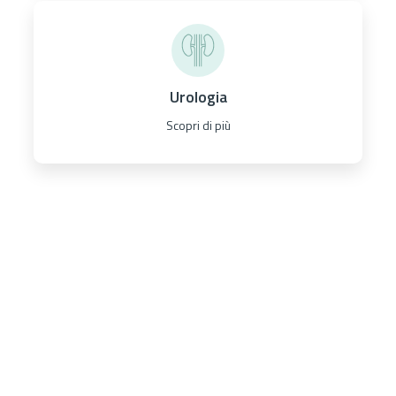
Urologia
Scopri di più