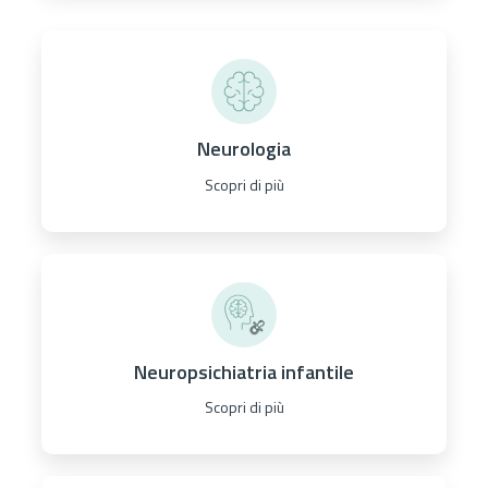
Neurologia
Scopri di più
Neuropsichiatria infantile
Scopri di più