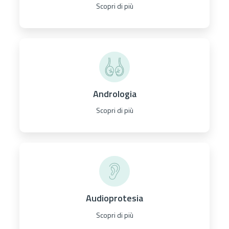
Scopri di più
Andrologia
Scopri di più
Audioprotesia
Scopri di più