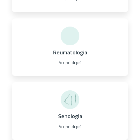
Reumatologia
Scopri di più
Senologia
Scopri di più