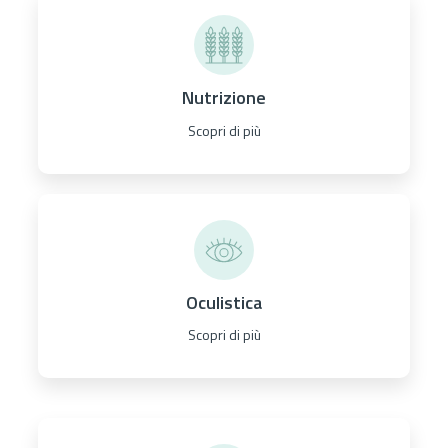
Nutrizione
Scopri di più
Oculistica
Scopri di più