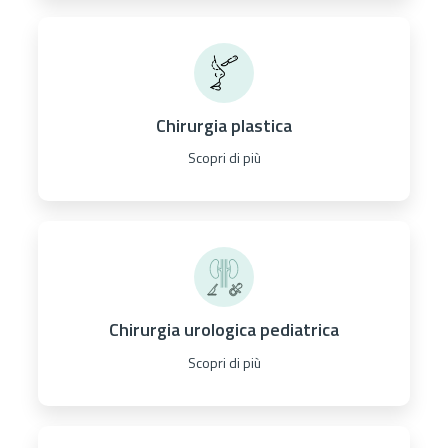
Chirurgia plastica
Scopri di più
Chirurgia urologica pediatrica
Scopri di più