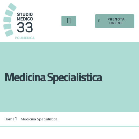
PRENOTA
ONLINE
Medicina Specialistica
Home
Medicina Specialistica