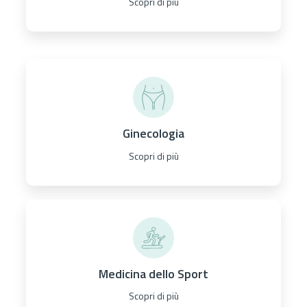
Scopri di più
Ginecologia
Scopri di più
Medicina dello Sport
Scopri di più