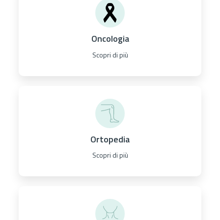
Oncologia
Scopri di più
Ortopedia
Scopri di più