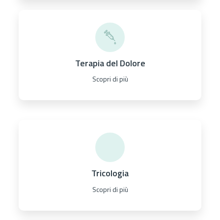
Terapia del Dolore
Scopri di più
Tricologia
Scopri di più