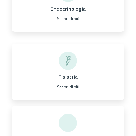
Endocrinologia
Scopri di più
Fisiatria
Scopri di più