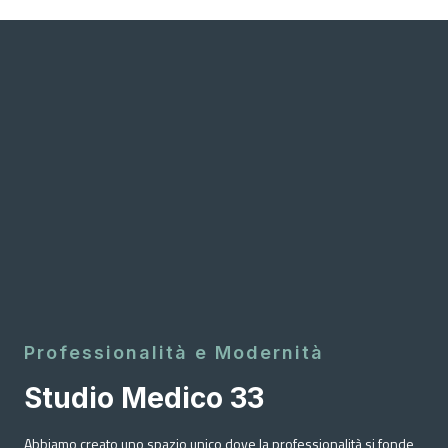
Professionalità e Modernità
Studio Medico 33
Abbiamo creato uno spazio unico dove la professionalità si fonde