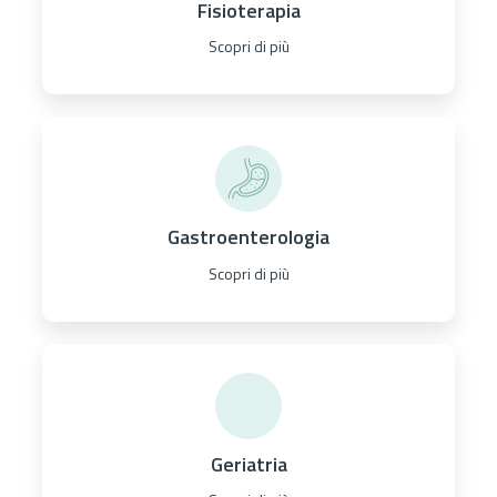
Fisioterapia
Scopri di più
Gastroenterologia
Scopri di più
Geriatria