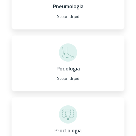
Pneumologia
Scopri di più
Podologia
Scopri di più
Proctologia