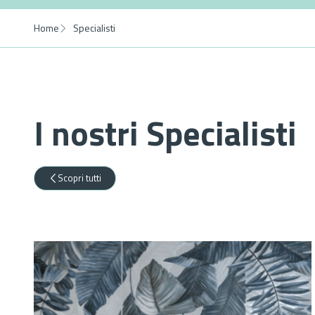
Home
Specialisti
I nostri Specialisti
Scopri tutti