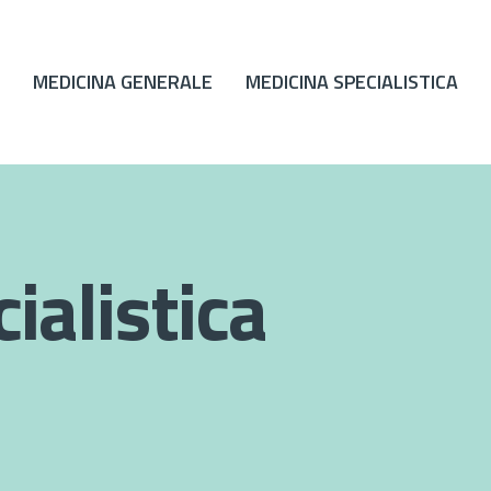
MEDICINA GENERALE
MEDICINA SPECIALISTICA
ialistica