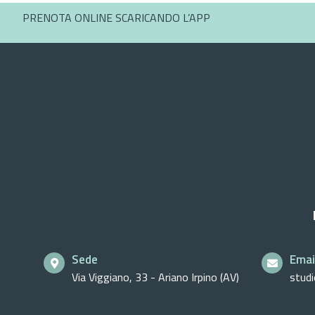
PRENOTA ONLINE SCARICANDO L’APP
Sede
Emai
Via Viggiano, 33 - Ariano Irpino (AV)
stud