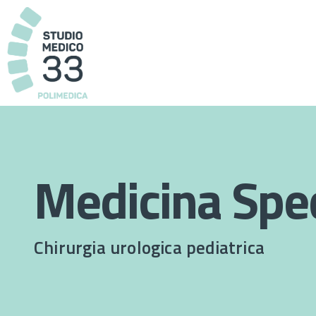
Medicina Spec
Chirurgia urologica pediatrica