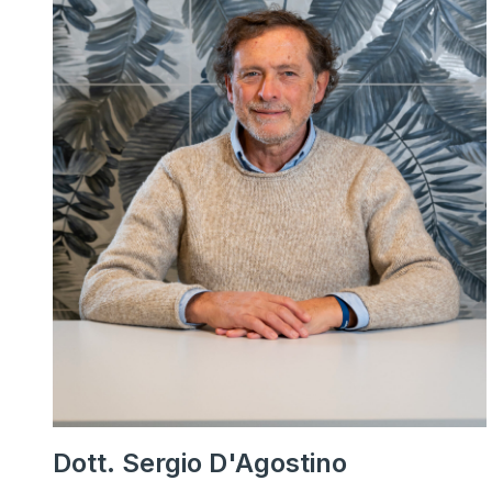
Dott. Sergio D'Agostino