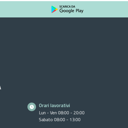
A
Orari lavorativi
Lun - Ven 08:00 - 20:00
Sabato 08:00 - 13:00