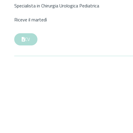
Specialista in Chirurgia Urologica Pediatrica
Riceve il martedì
CV