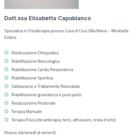
Dott.ssa Elisabetta Capobianco
Specialisa in Fisioterapia presso Casa di Cura Villa Maria – Mirabella
Eclano
Rieducazione Ortopedica
Riabilitazione Neurologica
Riabilitazione Cardio Respiratoria
Riabilitazione Sportiva
Valutazione e Trattamento Neonatale
Riabilitazione gravidanza e post parto
Rieducazione Posturale
Terapia Manuale
Terapia Fisica (tecarterapia, tens, ultrasuoni, onda d'urto)
Riceve dal lunedì al venerdì.