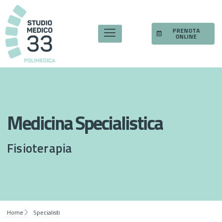
PRENOTA
ONLINE
Medicina Specialistica
Fisioterapia
Home
Specialisti