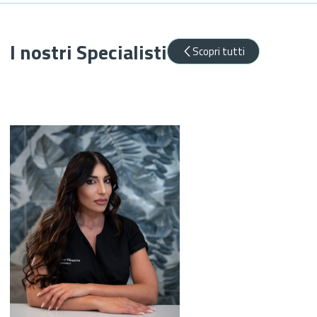
I nostri Specialisti
Scopri tutti