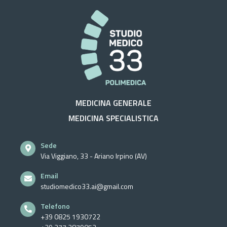
MEDICINA GENERALE
MEDICINA SPECIALISTICA
Sede
Via Viggiano, 33 - Ariano Irpino (AV)
Email
studiomedico33.ai@gmail.com
Telefono
+39 0825 1930722