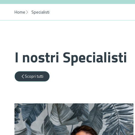
Home
Specialisti
I nostri Specialisti
Scopri tutti