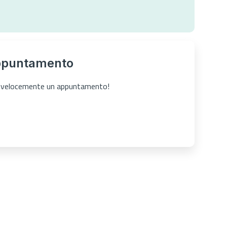
ppuntamento
ta velocemente un appuntamento!