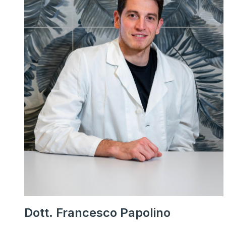
Dott. Francesco Papolino