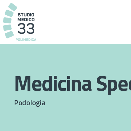
Medicina Spec
Podologia