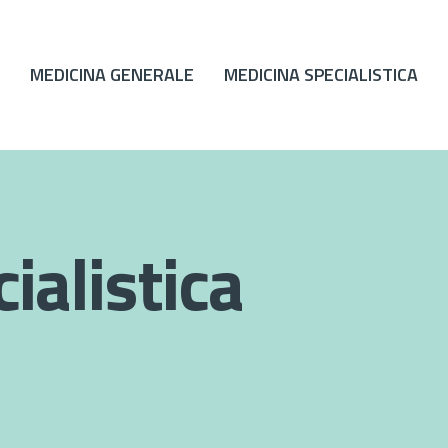
MEDICINA GENERALE
MEDICINA SPECIALISTICA
ialistica