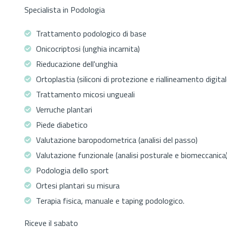
Specialista in Podologia
Trattamento podologico di base
Onicocriptosi (unghia incarnita)
Rieducazione dell'unghia
Ortoplastia (siliconi di protezione e riallineamento digital
Trattamento micosi ungueali
Verruche plantari
Piede diabetico
Valutazione baropodometrica (analisi del passo)
Valutazione funzionale (analisi posturale e biomeccanica
Podologia dello sport
Ortesi plantari su misura
Terapia fisica, manuale e taping podologico.
Riceve il sabato