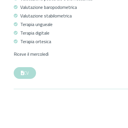
Valutazione baropodometrica
Valutazione stabilometrica
Terapia ungueale
Terapia digitale
Terapia ortesica
Riceve il mercoledì
CV