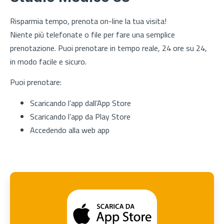
Risparmia tempo, prenota on-line la tua visita!
Niente più telefonate o file per fare una semplice
prenotazione. Puoi prenotare in tempo reale, 24 ore su 24,
in modo facile e sicuro.
Puoi prenotare:
Scaricando l’app dall’App Store
Scaricando l’app da Play Store
Accedendo alla web app