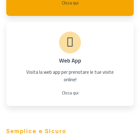
Clicca qui
Web App
Visita la web app per prenotare le tue visite
online!
Clicca qui
Semplice e Sicuro