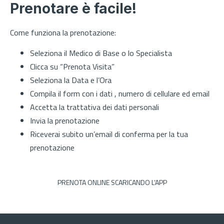
Prenotare è facile!
Come funziona la prenotazione:
Seleziona il Medico di Base o lo Specialista
Clicca su “Prenota Visita”
Seleziona la Data e l’Ora
Compila il form con i dati , numero di cellulare ed email
Accetta la trattativa dei dati personali
Invia la prenotazione
Riceverai subito un’email di conferma per la tua
prenotazione
PRENOTA ONLINE SCARICANDO L’APP