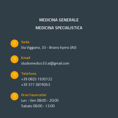
MEDICINA GENERALE
MEDICINA SPECIALISTICA
Sede
Via Viggiano, 33 - Ariano Irpino (AV)
Email
studiomedico33.ai@gmail.com
Telefono
+39 0825 1930722
+39 377 3879053
Orari lavorativi
Lun - Ven 08:00 - 20:00
Sabato 08:00 - 13:00