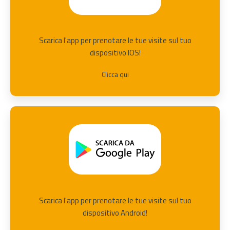
Scarica l'app per prenotare le tue visite sul tuo
dispositivo IOS!
Clicca qui
Scarica l'app per prenotare le tue visite sul tuo
dispositivo Android!