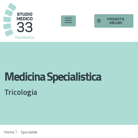
PRENOTA
ONLINE
Medicina Specialistica
Tricologia
Home
Specialisti