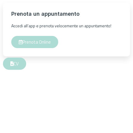
Prenota un appuntamento
Accedi all’app e prenota velocemente un appuntamento!
Prenota Online
CV