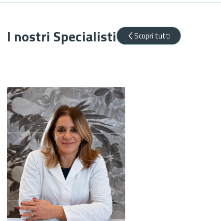
I nostri Specialisti
Scopri tutti