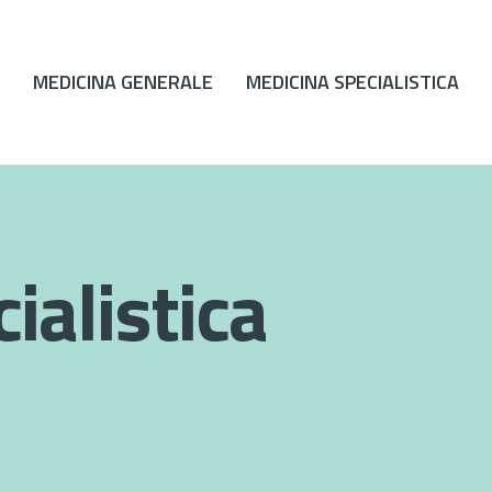
MEDICINA GENERALE
MEDICINA SPECIALISTICA
ialistica