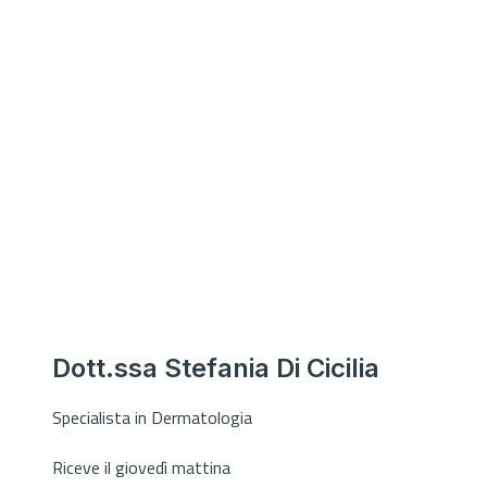
Dott.ssa Stefania Di Cicilia
Specialista in Dermatologia
Riceve il giovedì mattina