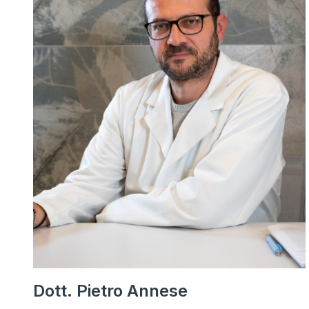
Dott. Pietro Annese