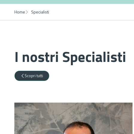
Home
Specialisti
I nostri Specialisti
Scopri tutti