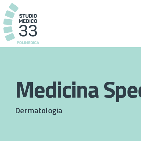
Medicina Spec
Dermatologia