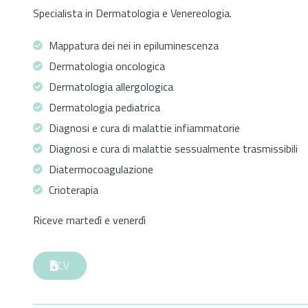
Specialista in Dermatologia e Venereologia.
Mappatura dei nei in epiluminescenza
Dermatologia oncologica
Dermatologia allergologica
Dermatologia pediatrica
Diagnosi e cura di malattie infiammatorie
Diagnosi e cura di malattie sessualmente trasmissibili
Diatermocoagulazione
Crioterapia
Riceve martedì e venerdì
CV