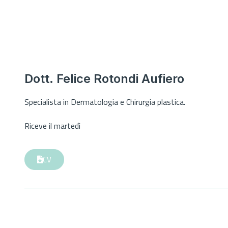
Dott. Felice Rotondi Aufiero
Specialista in Dermatologia e Chirurgia plastica.
Riceve il martedì
CV