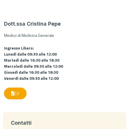
Dott.ssa Cristina Pepe
Medico di Medicina Generale
Ingresso Libero:
Lunedì dalle 09:30 alle 12:00
Martedì dalle 16:30 alle 18:30
Mercoledì dalle 09:30 alle 12:00
Giovedì dalle 16:30 alle 18:30
Venerdì dalle 09:30 alle 12:00
CV
Contatti