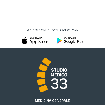
PRENOTA ONLINE SCARICANDO L’APP
MEDICINA GENERALE