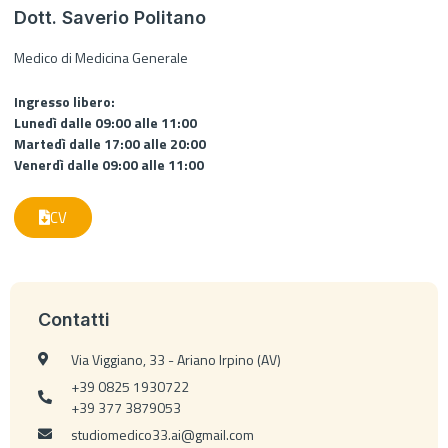
Dott. Saverio Politano
Medico di Medicina Generale
Ingresso libero:
Lunedì dalle 09:00 alle 11:00
Martedì dalle 17:00 alle 20:00
Venerdì dalle 09:00 alle 11:00
CV
Contatti
Via Viggiano, 33 - Ariano Irpino (AV)
+39 0825 1930722
+39 377 3879053
studiomedico33.ai@gmail.com