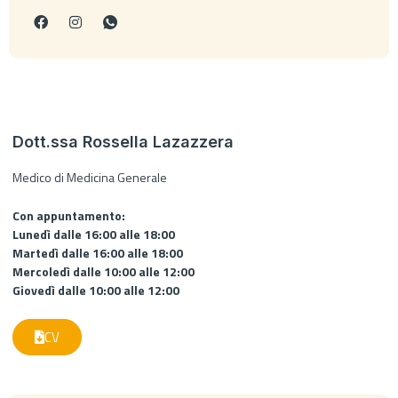
Dott.ssa Rossella Lazazzera
Medico di Medicina Generale
Con appuntamento:
Lunedì dalle 16:00 alle 18:00
Martedì dalle 16:00 alle 18:00
Mercoledì dalle 10:00 alle 12:00
Giovedì dalle 10:00 alle 12:00
CV