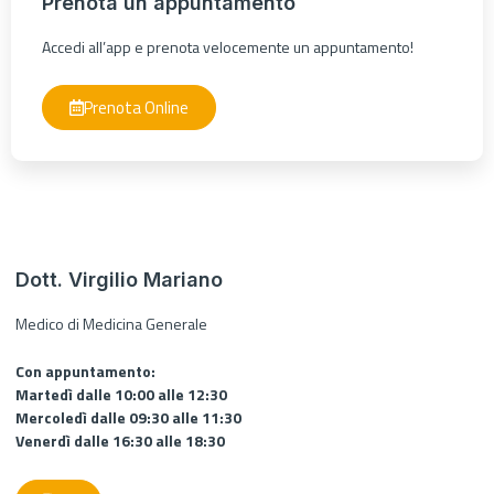
Prenota un appuntamento
Accedi all’app e prenota velocemente un appuntamento!
Prenota Online
Dott. Virgilio Mariano
Medico di Medicina Generale
Con appuntamento:
Martedì dalle 10:00 alle 12:30
Mercoledì dalle 09:30 alle 11:30
Venerdì dalle 16:30 alle 18:30