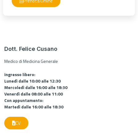
Prenota Online
Dott. Felice Cusano
Medico di Medicina Generale
Ingresso libero:
Lunedì dalle 10:00 alle 12:30
Mercoledì dalle 16:00 alle 18:30
Venerdì dalle 08:00 alle 11:00
Con appuntamento:
Martedì dalle 16:00 alle 18:30
CV