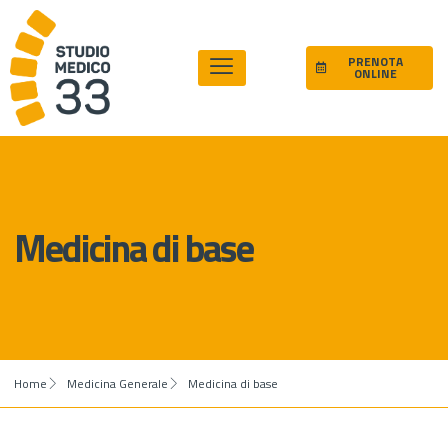
PRENOTA
ONLINE
Medicina di base
Home
Medicina Generale
Medicina di base