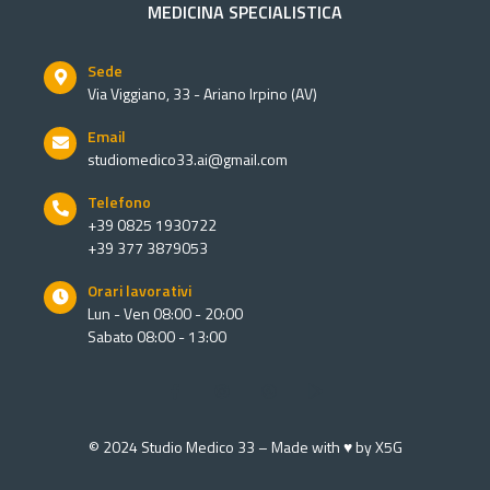
MEDICINA SPECIALISTICA
Sede
Via Viggiano, 33 - Ariano Irpino (AV)
Email
studiomedico33.ai@gmail.com
Telefono
+39 0825 1930722
+39 377 3879053
Orari lavorativi
Lun - Ven 08:00 - 20:00
Sabato 08:00 - 13:00
© 2024 Studio Medico 33 – Made with ♥ by
X5G