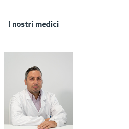
I nostri medici