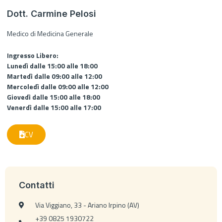
Dott. Carmine Pelosi
Medico di Medicina Generale
Ingresso Libero:
Lunedì dalle 15:00 alle 18:00
Martedì dalle 09:00 alle 12:00
Mercoledì dalle 09:00 alle 12:00
Giovedì dalle 15:00 alle 18:00
Venerdì dalle 15:00 alle 17:00
CV
Contatti
Via Viggiano, 33 - Ariano Irpino (AV)
+39 0825 1930722