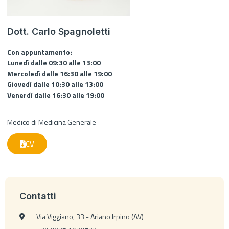
Dott. Carlo Spagnoletti
Con appuntamento:
Lunedì dalle 09:30 alle 13:00
Mercoledì dalle 16:30 alle 19:00
Giovedì dalle 10:30 alle 13:00
Venerdì dalle 16:30 alle 19:00
Medico di Medicina Generale
CV
Contatti
Via Viggiano, 33 - Ariano Irpino (AV)