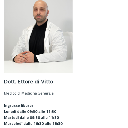
Dott. Ettore di Vitto
Medico di Medicina Generale
Ingresso libero:
Lunedì dalle 09:30 alle 11:30
Martedì dalle 09:30 alle 11:30
Mercoledì dalle 16:30 alle 18:30